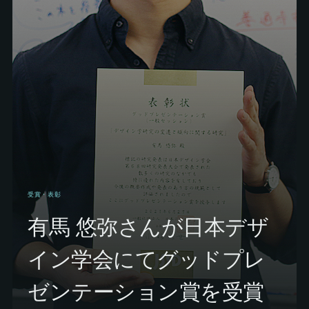
受賞・表彰
有馬 悠弥さんが日本デザ
イン学会にてグッドプレ
ゼンテーション賞を受賞