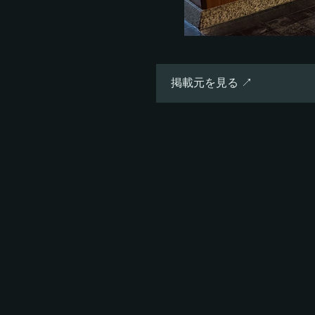
掲載元を見る ↗