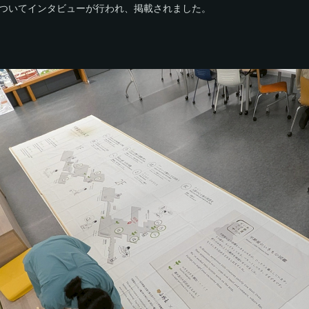
ついてインタビューが行われ、掲載されました。