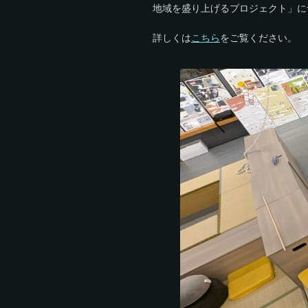
地域を盛り上げるプロジェクト」に
詳しくは
こちら
をご覧ください。