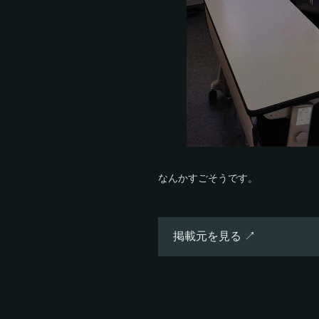
なんかすごそうです。
掲載元を見る ↗