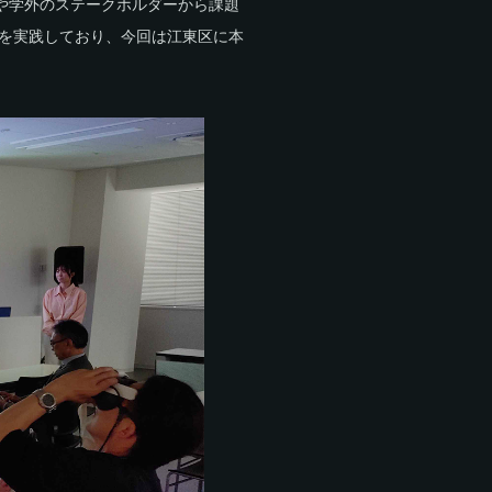
や学外のステークホルダーから課題
を実践しており、今回は江東区に本