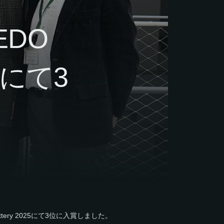
DO
025にて3
tery 2025にて3位に入賞しました。