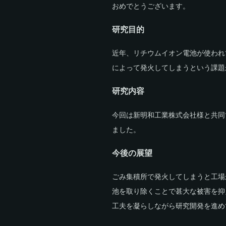
おめでとうございます。
研究目的
近年、リチウムイオン電池が使われ
によって発火してしまうという課題
研究内容
今回は新明和工業株式会社様と共同
ました。
今後の展望
ごみ集積所で発火してしまうと工場
池を取り除くことで甚大な被害を抑
工夫を凝らしながら研究開発を進め