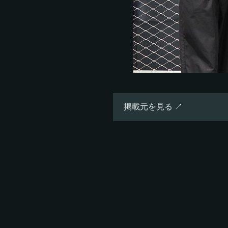
掲載元を見る ↗