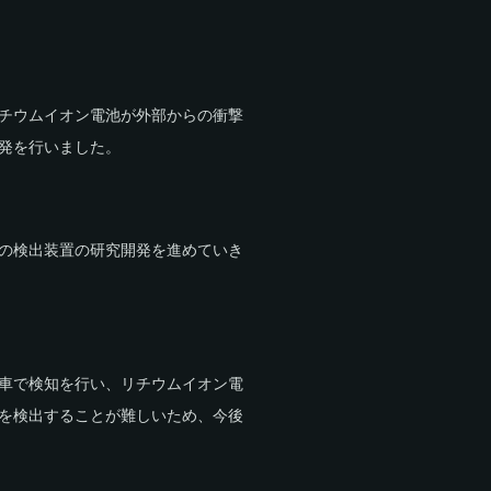
チウムイオン電池が外部からの衝撃
発を行いました。
の検出装置の研究開発を進めていき
車で検知を行い、リチウムイオン電
を検出することが難しいため、今後