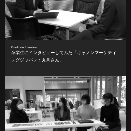
Graduate Interview
卒業生にインタビューしてみた「キャノンマーケティ
ングジャパン：丸川さん」