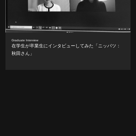
Graduate Interview
在学生が卒業生にインタビューしてみた「ニッパツ：
秋田さん」