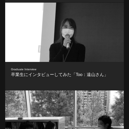
Graduate Interview
卒業生にインタビューしてみた「Too：遠山さん」