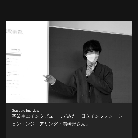
Graduate Interview
卒業生にインタビューしてみた「日立インフォメーシ
ョンエンジニアリング：湯崎野さん」