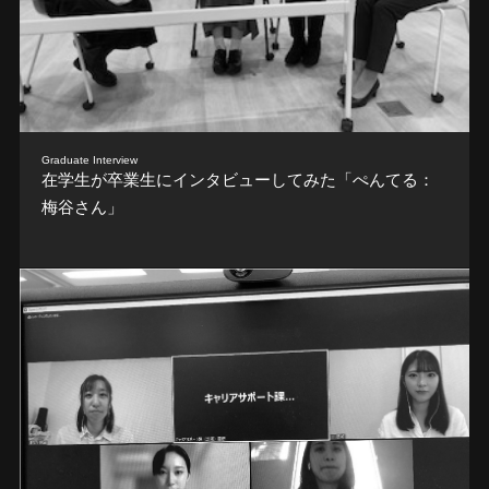
Graduate Interview
在学生が卒業生にインタビューしてみた「ぺんてる：
梅谷さん」