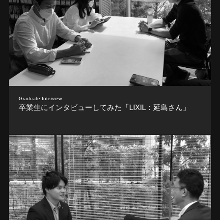
Graduate Interview
卒業生にインタビューしてみた「LIXIL：延島さん」